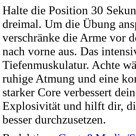
Halte die Position 30 Seku
dreimal. Um die Übung ansp
verschränke die Arme vor de
nach vorne aus. Das intensi
Tiefenmuskulatur. Achte wä
ruhige Atmung und eine ko
starker Core verbessert dein
Explosivität und hilft dir, d
besser durchzusetzen.