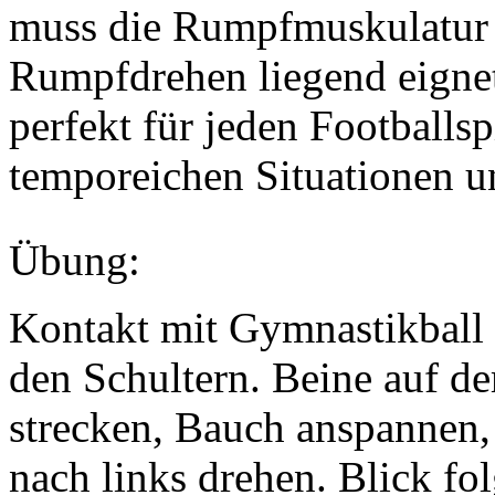
muss die Rumpfmuskulatur 
Rumpfdrehen liegend eignet 
perfekt für jeden Footballspi
temporeichen Situationen u
Übung:
Kontakt mit Gymnastikball 
den Schultern. Beine auf 
strecken, Bauch anspannen,
nach links drehen. Blick f