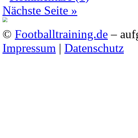
Nächste Seite »
©
Footballtraining.de
– auf
Impressum
|
Datenschutz