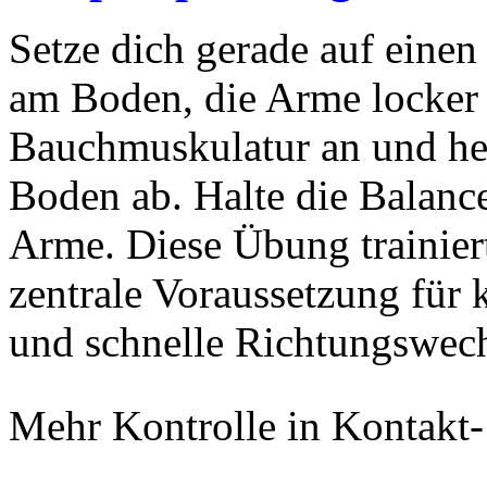
Setze dich gerade auf einen
am Boden, die Arme locker 
Bauchmuskulatur an und h
Boden ab. Halte die Balanc
Arme. Diese Übung trainiert
zentrale Voraussetzung für k
und schnelle Richtungswech
Mehr Kontrolle in Kontakt-