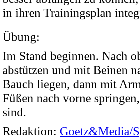
in ihren Trainingsplan integ
Übung:
Im Stand beginnen. Nach o
abstützen und mit Beinen n
Bauch liegen, dann mit Arm
Füßen nach vorne springen,
sind.
Redaktion:
Goetz&Media/S