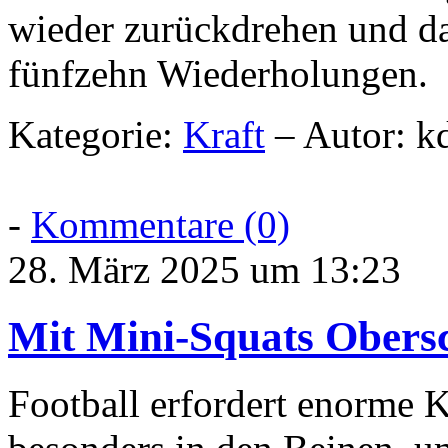
wieder zurückdrehen und da
fünfzehn Wiederholungen.
Kategorie:
Kraft
– Autor: k
-
Kommentare (0)
28. März 2025 um 13:23
Mit Mini-Squats Obers
Football erfordert enorme K