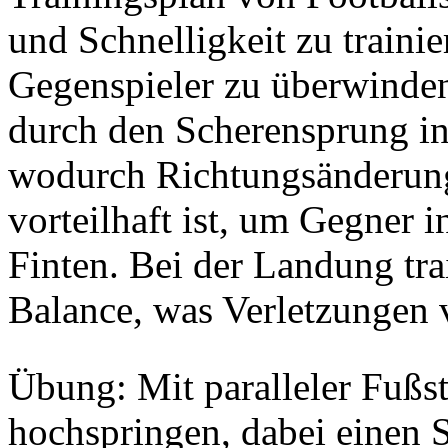
und Schnelligkeit zu trainie
Gegenspieler zu überwinden
durch den Scherensprung in 
wodurch Richtungsänderunge
vorteilhaft ist, um Gegner i
Finten. Bei der Landung tr
Balance, was Verletzungen 
Übung: Mit paralleler Fußst
hochspringen, dabei einen S