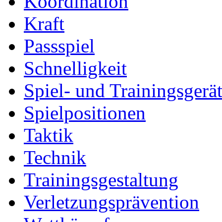
Koordination
Kraft
Passspiel
Schnelligkeit
Spiel- und Trainingsgerä
Spielpositionen
Taktik
Technik
Trainingsgestaltung
Verletzungsprävention