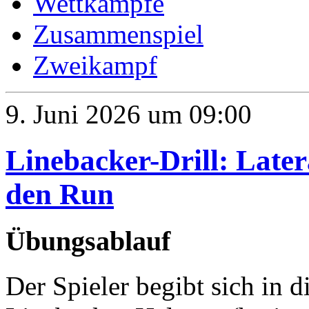
Wettkämpfe
Zusammenspiel
Zweikampf
9. Juni 2026 um 09:00
Linebacker-Drill: Later
den Run
Übungsablauf
Der Spieler begibt sich in d