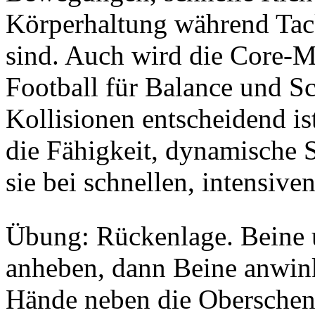
Körperhaltung während Tack
sind. Auch wird die Core-Mu
Football für Balance und Sc
Kollisionen entscheidend i
die Fähigkeit, dynamische S
sie bei schnellen, intensive
Übung: Rückenlage. Beine 
anheben, dann Beine anwink
Hände neben die Oberschen