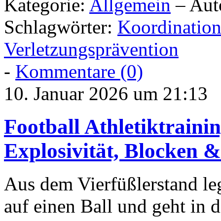
Kategorie:
Allgemein
– Aut
Schlagwörter:
Koordinatio
Verletzungsprävention
-
Kommentare (0)
10. Januar 2026 um 21:13
Football Athletiktrainin
Explosivität, Blocken &
Aus dem Vierfüßlerstand leg
auf einen Ball und geht in d