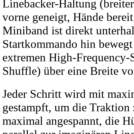
Linebacker-Haltung (breiter
vorne geneigt, Hände bereit
Miniband ist direkt unterhal
Startkommando hin bewegt s
extremen High-Frequency-S
Shuffle) über eine Breite v
Jeder Schritt wird mit maxi
gestampft, um die Traktion 
maximal angespannt, die Hüf