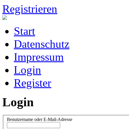
Registrieren
Start
Datenschutz
Impressum
Login
Register
Login
Benutzername oder E-Mail-Adresse