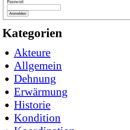
Passwort
Kategorien
Akteure
Allgemein
Dehnung
Erwärmung
Historie
Kondition