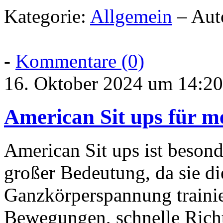
Kategorie:
Allgemein
– Aut
-
Kommentare (0)
16. Oktober 2024 um 14:20
American Sit ups für m
American Sit ups ist besond
großer Bedeutung, da sie di
Ganzkörperspannung trainie
Bewegungen, schnelle Rich