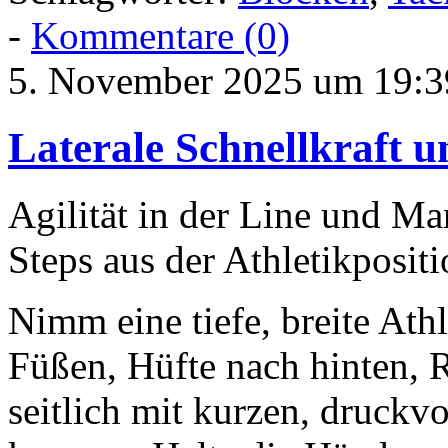
-
Kommentare (0)
5. November 2025 um 19:3
Laterale Schnellkraft 
Agilität in der Line und Ma
Steps aus der Athletikposit
Nimm eine tiefe, breite Ath
Füßen, Hüfte nach hinten, 
seitlich mit kurzen, druckvo